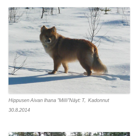
Hippusen Aivan Ihana ”Milli”Näyt: T, Kadonnut
30.8.2014