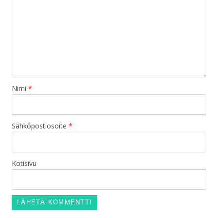
Nimi
*
Sähköpostiosoite
*
Kotisivu