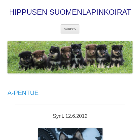
HIPPUSEN SUOMENLAPINKOIRAT
Siirry
Valikko
sisältöön
A-PENTUE
Synt. 12.6.2012