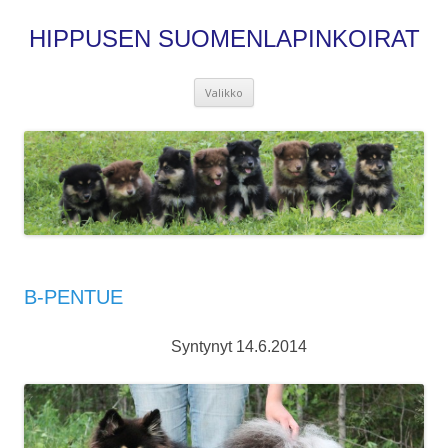
HIPPUSEN SUOMENLAPINKOIRAT
Siirry
Valikko
sisältöön
B-PENTUE
Syntynyt 14.6.2014