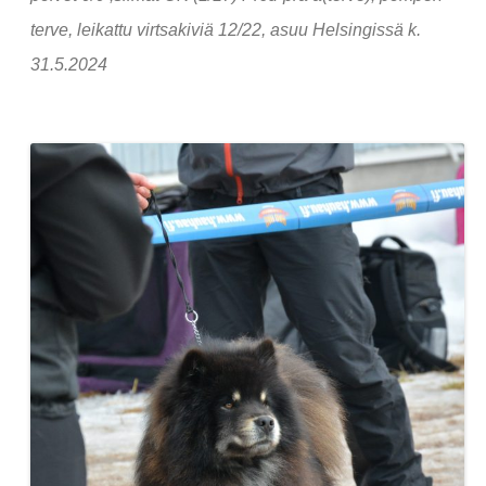
terve, leikattu virtsakiviä 12/22, asuu Helsingissä k.
31.5.2024