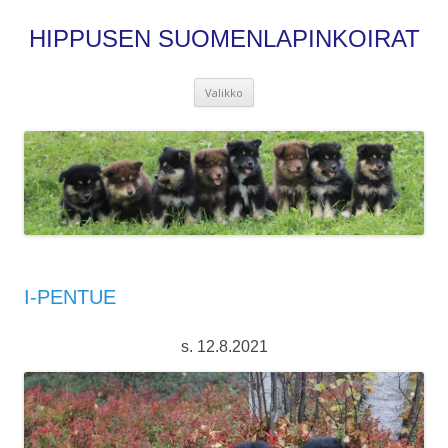
HIPPUSEN SUOMENLAPINKOIRAT
Siirry
Valikko
sisältöön
I-PENTUE
s. 12.8.2021