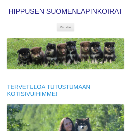
HIPPUSEN SUOMENLAPINKOIRAT
Siirry
Valikko
sisältöön
TERVETULOA TUTUSTUMAAN
KOTISIVUIHIMME!